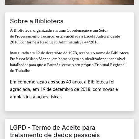
Sobre a Biblioteca
A Biblioteca, organizada em uma Coordenação e um Setor
de Processamento Técnico, está vinculada à Escola Judicial desde
2018, conforme a
Resolução Administrativa 44/2018.
Inaugurada em 12 de dezembro de 1978, recebeu o nome de Biblioteca
Professor Milton Vianna, em homenagem ao idealizador e incansável
batalhador para que o Paraná tivesse o seu próprio Tribunal Regional
do Trabalho.
Em comemoração aos seus 40 anos, a Biblioteca foi
agraciada, em 19 de dezembro de 2018, com novas e
amplas instalações físicas.
LGPD - Termo de Aceite para
tratamento de dados pessoais