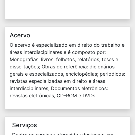
Acervo
O acervo é especializado em direito do trabalho e
áreas interdisciplinares e é composto por:
Monografias: livros, folhetos, relatórios, teses e
dissertações; Obras de referência: dicionários
gerais e especializados, enciclopédias; periódicos:
revistas especializadas em direito e áreas
interdisciplinares; Documentos eletrônicos:
revistas eletrônicas, CD-ROM e DVDs.
Serviços
Dentre os serviços oferecidos destacam-se: