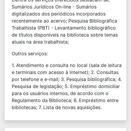
Sumários Jurídicos On-line - Sumários
digitalizados dos periódicos incorporados
recentemente ao acervo; Pesquisa Bibliográfica
Trabalhista (PBT) - Levantamento bibliográfico
de títulos disponíveis na biblioteca sobre temas
atuais na área trabalhista;
Outros serviços:
1. Atendimento e consulta no local (sala de leitura
e terminais com acesso à internet); 2. Consultas
por telefone e e-mail; 3. Pesquisa bibliográfica; 4.
Pesquisa de legislação; 5. Empréstimo domiciliar
para os usuários internos, de acordo com o
Regulamento da Biblioteca; 6. Empréstimo entre
bibliotecas; 7. Lista de novas aquisições.